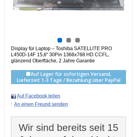
Display für Laptop – Toshiba SATELLITE PRO
L450D-14F 15,6“ 30Pin 1366x768 HD CCFL,
g
länzend Oberfläche,
2 Jahre Garantie
🟩Auf Lager für sofortigen Versand,
Lieferzeit 1-3 Tage / Bezahlung über PayPal
Auf Facebook teilen
An einen Freund senden
Wir sind bereits seit 15