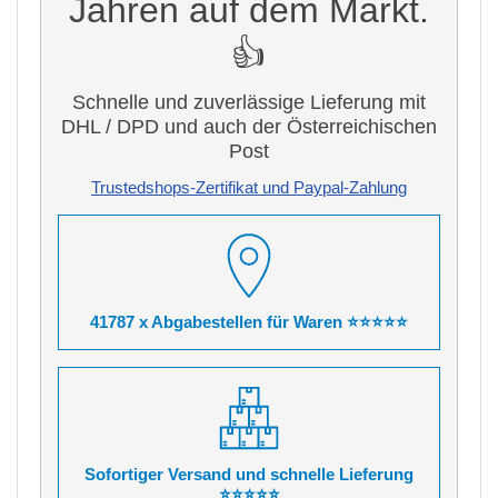
Jahren auf dem Markt.
👍
Schnelle und zuverlässige Lieferung mit
DHL / DPD und auch der Österreichischen
Post
Trustedshops-Zertifikat und Paypal-Zahlung
41787 x Abgabestellen für Waren ⭐⭐⭐⭐⭐
Sofortiger Versand und schnelle Lieferung
⭐⭐⭐⭐⭐