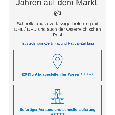
Jahren auf dem Markt.
👍
Schnelle und zuverlässige Lieferung mit
DHL / DPD und auch der Österreichischen
Post
Trustedshops-Zertifikat und Paypal-Zahlung
42049 x Abgabestellen für Waren ⭐⭐⭐⭐⭐
Sofortiger Versand und schnelle Lieferung
⭐⭐⭐⭐⭐