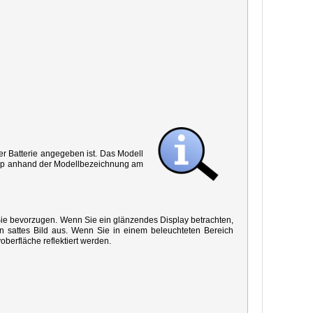
r Batterie angegeben ist. Das Modell
 Typ anhand der Modellbezeichnung am
 Sie bevorzugen. Wenn Sie ein glänzendes Display betrachten,
in sattes Bild aus. Wenn Sie in einem beleuchteten Bereich
oberfläche reflektiert werden.