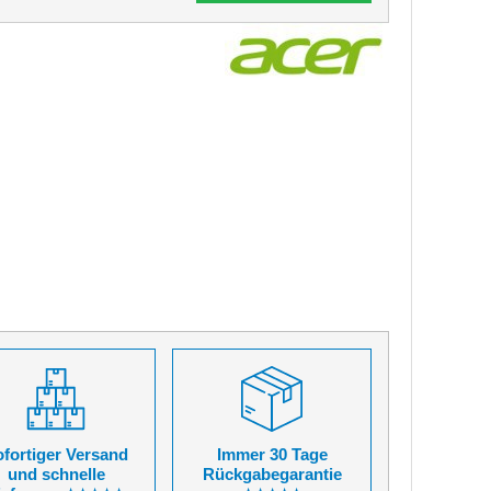
fortiger Versand
Immer 30 Tage
und schnelle
Rückgabegarantie