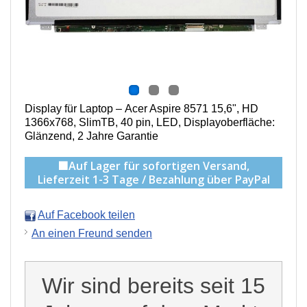
Display für Laptop – Acer Aspire 8571
15,6", HD
1366x768, SlimTB, 40 pin, LED, Displayoberfläche:
Glänzend
, 2 Jahre Garantie
🟩Auf Lager für sofortigen Versand,
Lieferzeit 1-3 Tage / Bezahlung über PayPal
Auf Facebook teilen
An einen Freund senden
Wir sind bereits seit 15