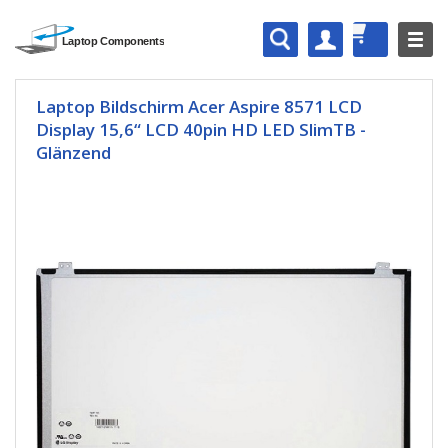
Laptop Bildschirm Acer Aspire 8571 LCD
Display 15,6“ LCD 40pin HD LED SlimTB -
Glänzend