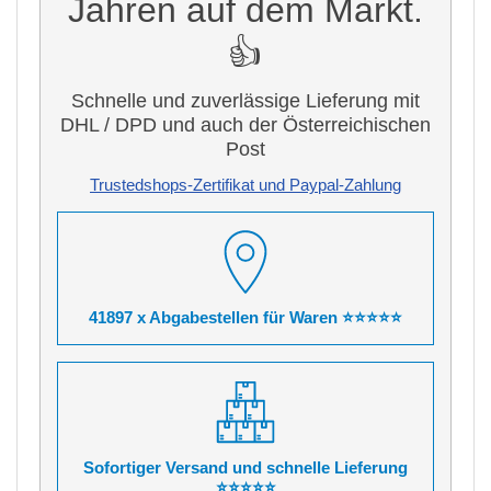
Jahren auf dem Markt.
👍
Schnelle und zuverlässige Lieferung mit
DHL / DPD und auch der Österreichischen
Post
Trustedshops-Zertifikat und Paypal-Zahlung
41897 x Abgabestellen für Waren ⭐⭐⭐⭐⭐
Sofortiger Versand und schnelle Lieferung
⭐⭐⭐⭐⭐