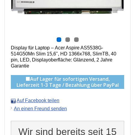
Display für Laptop – Acer Aspire AS5538G-
514G50Mn Slim
15,6", HD 1366x768, SlimTB, 40
pin, LED, Displayoberfläche: Glänzend
, 2 Jahre
Garantie
🟩Auf Lager für sofortigen Versand,
Lieferzeit 1-3 Tage / Bezahlung über PayPal
Auf Facebook teilen
An einen Freund senden
Wir sind bereits seit 15