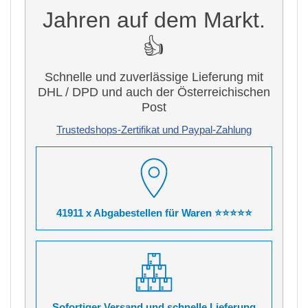
Jahren auf dem Markt.
👍
Schnelle und zuverlässige Lieferung mit
DHL / DPD und auch der Österreichischen
Post
Trustedshops-Zertifikat und Paypal-Zahlung
41911 x Abgabestellen für Waren ⭐⭐⭐⭐⭐
Sofortiger Versand und schnelle Lieferung