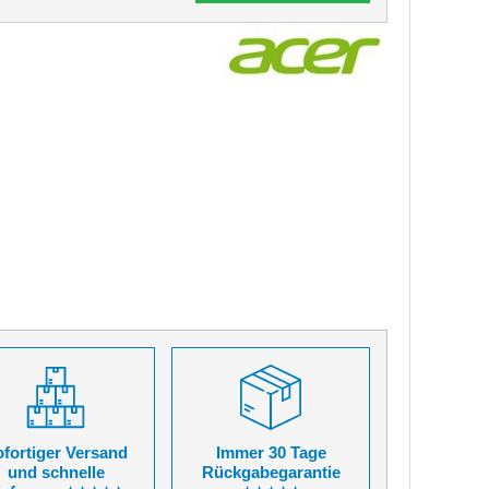
fortiger Versand
Immer 30 Tage
und schnelle
Rückgabegarantie