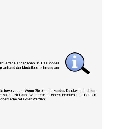
r Batterie angegeben ist. Das Modell
 Typ anhand der Modellbezeichnung am
 Sie bevorzugen. Wenn Sie ein glänzendes Display betrachten,
in sattes Bild aus. Wenn Sie in einem beleuchteten Bereich
oberfläche reflektiert werden.