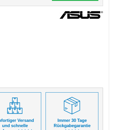
fortiger Versand
Immer 30 Tage
und schnelle
Rückgabegarantie