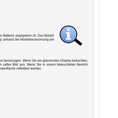
r Batterie angegeben ist. Das Modell
 Typ anhand der Modellbezeichnung am
 Sie bevorzugen. Wenn Sie ein glänzendes Display betrachten,
in sattes Bild aus. Wenn Sie in einem beleuchteten Bereich
oberfläche reflektiert werden.