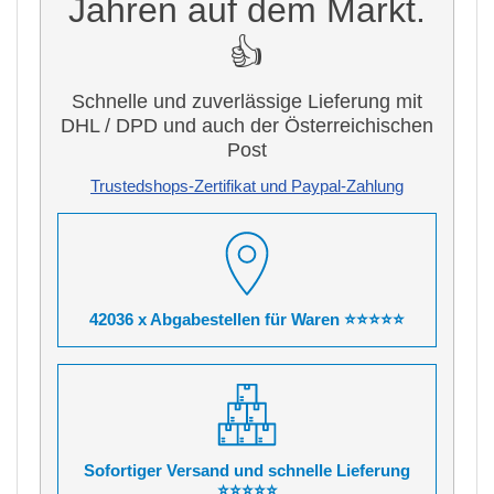
Jahren auf dem Markt.
👍
Schnelle und zuverlässige Lieferung mit
DHL / DPD und auch der Österreichischen
Post
Trustedshops-Zertifikat und Paypal-Zahlung
42036 x Abgabestellen für Waren ⭐⭐⭐⭐⭐
Sofortiger Versand und schnelle Lieferung
⭐⭐⭐⭐⭐