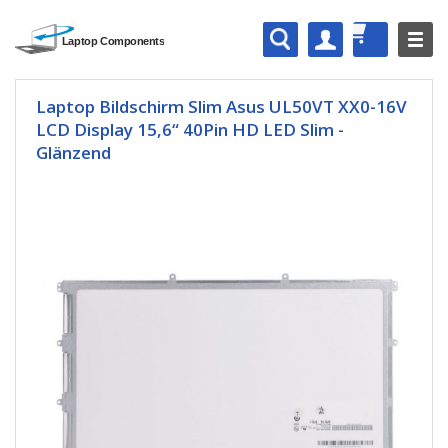
Laptop Bildschirm Slim Asus UL50VT XX0-16V
LCD Display 15,6“ 40Pin HD LED Slim -
Glänzend