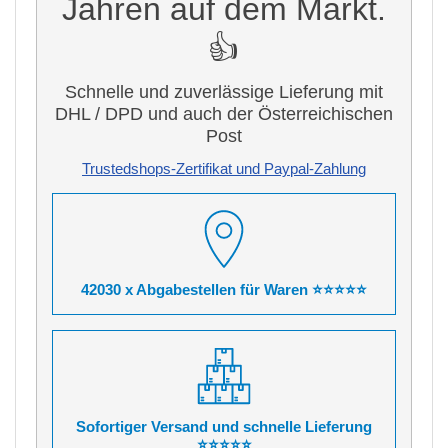
Jahren auf dem Markt.
👍
Schnelle und zuverlässige Lieferung mit
DHL / DPD und auch der Österreichischen
Post
Trustedshops-Zertifikat und Paypal-Zahlung
42030 x Abgabestellen für Waren ⭐⭐⭐⭐⭐
Sofortiger Versand und schnelle Lieferung
⭐⭐⭐⭐⭐