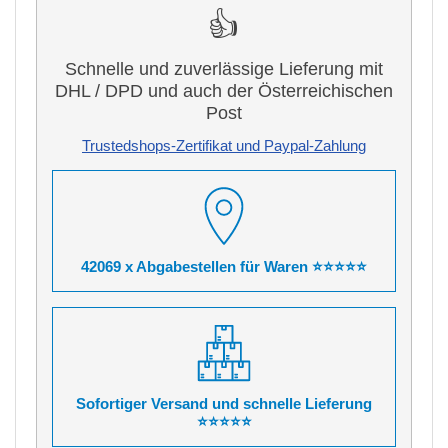
👍
Schnelle und zuverlässige Lieferung mit
DHL / DPD und auch der Österreichischen
Post
Trustedshops-Zertifikat und Paypal-Zahlung
42069 x Abgabestellen für Waren ⭐⭐⭐⭐⭐
Sofortiger Versand und schnelle Lieferung
⭐⭐⭐⭐⭐