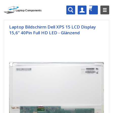
Laptop Bildschirm Dell XPS 15 LCD Display
15,6“ 40Pin Full HD LED - Glänzend