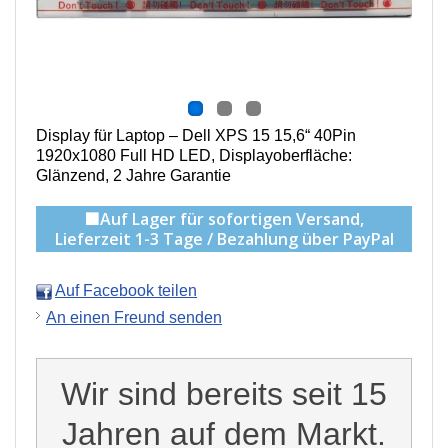
Display für Laptop – Dell XPS 15 15,6“ 40Pin
1920x1080 Full HD LED, Displayoberfläche:
Glänzend, 2 Jahre Garantie
🟩Auf Lager für sofortigen Versand,
Lieferzeit 1-3 Tage / Bezahlung über PayPal
Auf Facebook teilen
An einen Freund senden
Wir sind bereits seit 15
Jahren auf dem Markt.