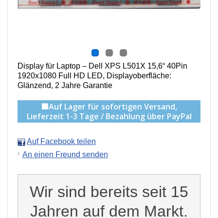
Display für Laptop – Dell XPS L501X 15,6“ 40Pin
1920x1080 Full HD LED, Displayoberfläche:
Glänzend, 2 Jahre Garantie
🟩Auf Lager für sofortigen Versand,
Lieferzeit 1-3 Tage / Bezahlung über PayPal
Auf Facebook teilen
An einen Freund senden
Wir sind bereits seit 15
Jahren auf dem Markt.