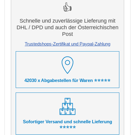
👍
Schnelle und zuverlässige Lieferung mit
DHL / DPD und auch der Österreichischen
Post
Trustedshops-Zertifikat und Paypal-Zahlung
42030 x Abgabestellen für Waren ⭐⭐⭐⭐⭐
Sofortiger Versand und schnelle Lieferung
⭐⭐⭐⭐⭐