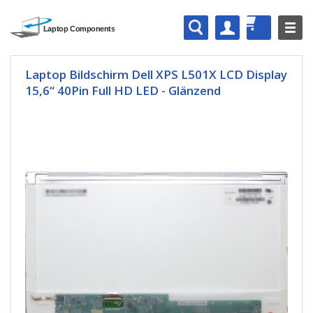
Laptop Bildschirm Dell XPS L501X LCD Display
15,6“ 40Pin Full HD LED - Glänzend