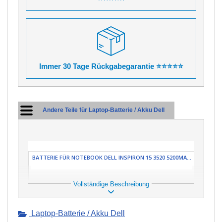
Immer 30 Tage Rückgabegarantie ⭐⭐⭐⭐⭐
Andere Teile für Laptop-Batterie / Akku Dell
BATTERIE FÜR NOTEBOOK DELL INSPIRON 15 3520 5200MA...
Vollständige Beschreibung
Laptop-Batterie / Akku Dell