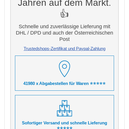
Jahren auf dem Markt.
👍
Schnelle und zuverlässige Lieferung mit
DHL / DPD und auch der Österreichischen
Post
Trustedshops-Zertifikat und Paypal-Zahlung
41980 x Abgabestellen für Waren ⭐⭐⭐⭐⭐
Sofortiger Versand und schnelle Lieferung
⭐⭐⭐⭐⭐