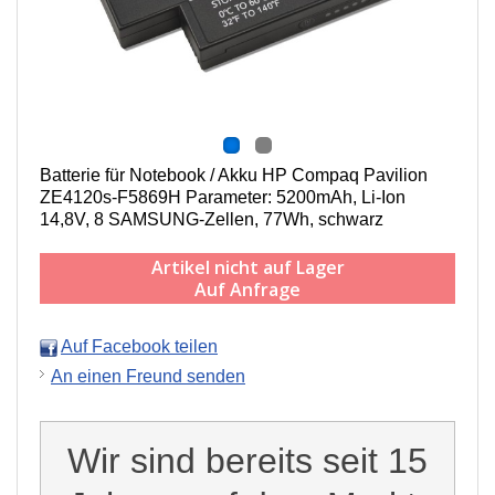
Batterie für Notebook / Akku HP Compaq Pavilion
ZE4120s-F5869H Parameter: 5200mAh, Li-Ion
14,8V, 8 SAMSUNG-Zellen, 77Wh, schwarz
Artikel nicht auf Lager
Auf Anfrage
Auf Facebook teilen
An einen Freund senden
Wir sind bereits seit 15