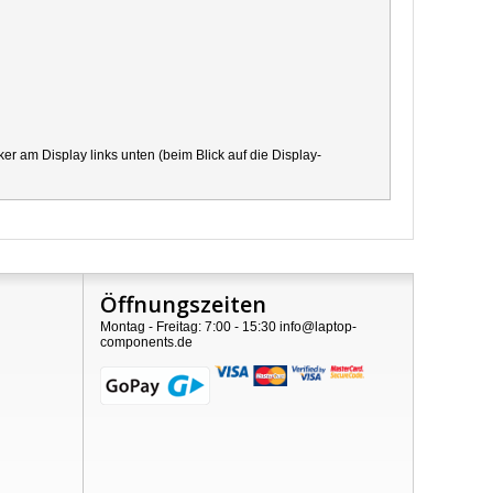
 am Display links unten (beim Blick auf die Display-
Öffnungszeiten
Montag - Freitag: 7:00 - 15:30 info@laptop-
components.de