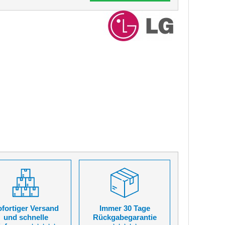
fortiger Versand
Immer 30 Tage
und schnelle
Rückgabegarantie