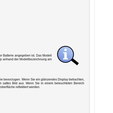
r Batterie angegeben ist. Das Modell
 Typ anhand der Modellbezeichnung am
 Sie bevorzugen. Wenn Sie ein glänzendes Display betrachten,
in sattes Bild aus. Wenn Sie in einem beleuchteten Bereich
oberfläche reflektiert werden.