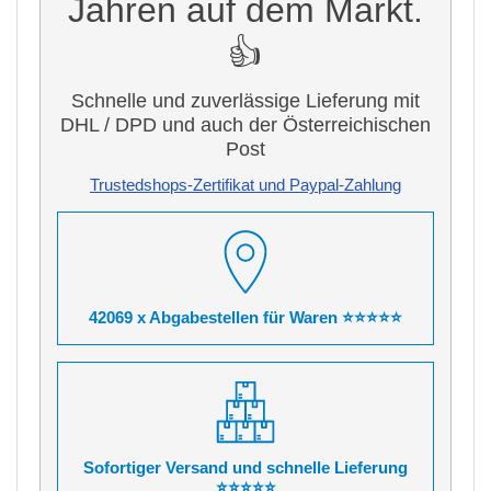
Jahren auf dem Markt.
👍
Schnelle und zuverlässige Lieferung mit
DHL / DPD und auch der Österreichischen
Post
Trustedshops-Zertifikat und Paypal-Zahlung
42069 x Abgabestellen für Waren ⭐⭐⭐⭐⭐
Sofortiger Versand und schnelle Lieferung
⭐⭐⭐⭐⭐