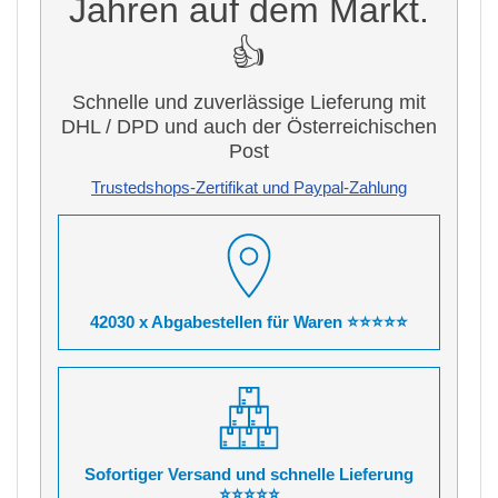
Jahren auf dem Markt.
👍
Schnelle und zuverlässige Lieferung mit
DHL / DPD und auch der Österreichischen
Post
Trustedshops-Zertifikat und Paypal-Zahlung
42030 x Abgabestellen für Waren ⭐⭐⭐⭐⭐
Sofortiger Versand und schnelle Lieferung
⭐⭐⭐⭐⭐