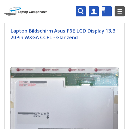
Laptop Bildschirm Asus F6E LCD Display 13,3“
20Pin WXGA CCFL - Glänzend