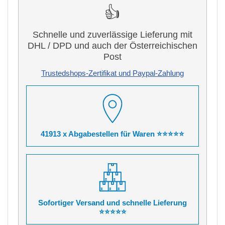
👍
Schnelle und zuverlässige Lieferung mit
DHL / DPD und auch der Österreichischen
Post
Trustedshops-Zertifikat und Paypal-Zahlung
41913 x Abgabestellen für Waren ⭐⭐⭐⭐⭐
Sofortiger Versand und schnelle Lieferung
⭐⭐⭐⭐⭐