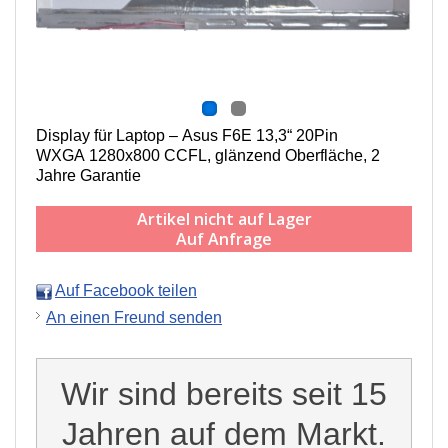
Display für Laptop – Asus F6E 13,3“ 20Pin
WXGA 1280x800 CCFL, g
länzend Oberfläche,
2
Jahre Garantie
Artikel nicht auf Lager
Auf Anfrage
Auf Facebook teilen
An einen Freund senden
Wir sind bereits seit 15
Jahren auf dem Markt.