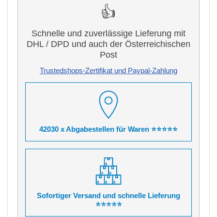
👍
Schnelle und zuverlässige Lieferung mit
DHL / DPD und auch der Österreichischen
Post
Trustedshops-Zertifikat und Paypal-Zahlung
42030 x Abgabestellen für Waren ⭐⭐⭐⭐⭐
Sofortiger Versand und schnelle Lieferung
⭐⭐⭐⭐⭐