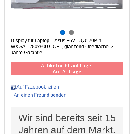
Display für Laptop – Asus F6V 13,3“ 20Pin
WXGA 1280x800 CCFL, g
länzend Oberfläche,
2
Jahre Garantie
Artikel nicht auf Lager
Auf Anfrage
Auf Facebook teilen
An einen Freund senden
Wir sind bereits seit 15
Jahren auf dem Markt.