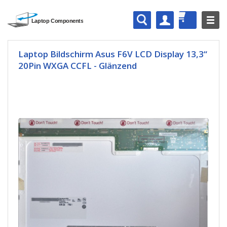
Laptop Bildschirm Asus F6V LCD Display 13,3“
20Pin WXGA CCFL - Glänzend