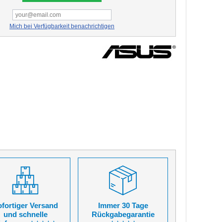
Mich bei Verfügbarkeit benachrichtigen
fortiger Versand
Immer 30 Tage
und schnelle
Rückgabegarantie