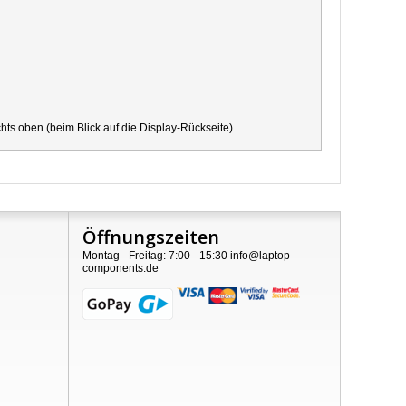
s oben (beim Blick auf die Display-Rückseite).
Öffnungszeiten
Montag - Freitag: 7:00 - 15:30 info@laptop-
components.de