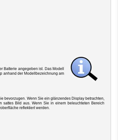
r Batterie angegeben ist. Das Modell
 Typ anhand der Modellbezeichnung am
 Sie bevorzugen. Wenn Sie ein glänzendes Display betrachten,
in sattes Bild aus. Wenn Sie in einem beleuchteten Bereich
oberfläche reflektiert werden.