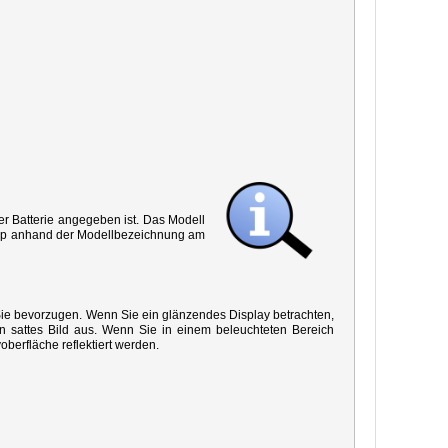
r Batterie angegeben ist. Das Modell
 Typ anhand der Modellbezeichnung am
 Sie bevorzugen. Wenn Sie ein glänzendes Display betrachten,
in sattes Bild aus. Wenn Sie in einem beleuchteten Bereich
oberfläche reflektiert werden.