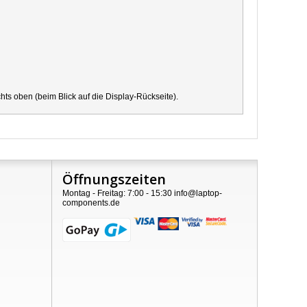
s oben (beim Blick auf die Display-Rückseite).
Öffnungszeiten
Montag - Freitag: 7:00 - 15:30 info@laptop-
components.de