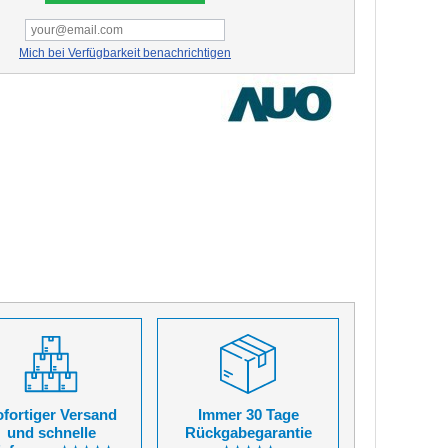
Mich bei Verfügbarkeit benachrichtigen
fortiger Versand
Immer 30 Tage
und schnelle
Rückgabegarantie