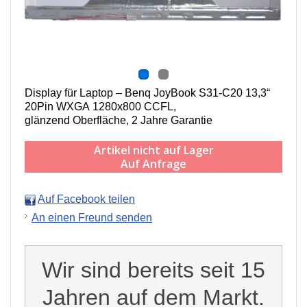
Display für Laptop – Benq JoyBook S31-C20 13,3“
20Pin WXGA 1280x800 CCFL,
g
länzend Oberfläche,
2 Jahre Garantie
Artikel nicht auf Lager
Auf Anfrage
Auf Facebook teilen
An einen Freund senden
Wir sind bereits seit 15
Jahren auf dem Markt.