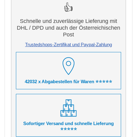
👍
Schnelle und zuverlässige Lieferung mit
DHL / DPD und auch der Österreichischen
Post
Trustedshops-Zertifikat und Paypal-Zahlung
42032 x Abgabestellen für Waren ⭐⭐⭐⭐⭐
Sofortiger Versand und schnelle Lieferung
⭐⭐⭐⭐⭐