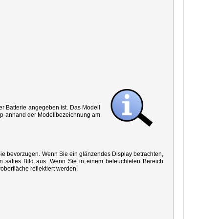
r Batterie angegeben ist. Das Modell
 Typ anhand der Modellbezeichnung am
 Sie bevorzugen. Wenn Sie ein glänzendes Display betrachten,
in sattes Bild aus. Wenn Sie in einem beleuchteten Bereich
oberfläche reflektiert werden.