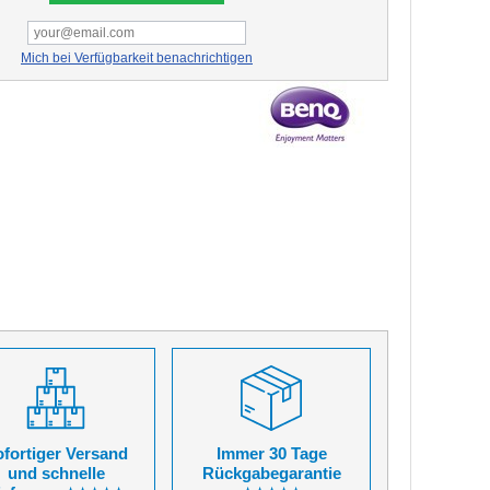
Mich bei Verfügbarkeit benachrichtigen
fortiger Versand
Immer 30 Tage
und schnelle
Rückgabegarantie