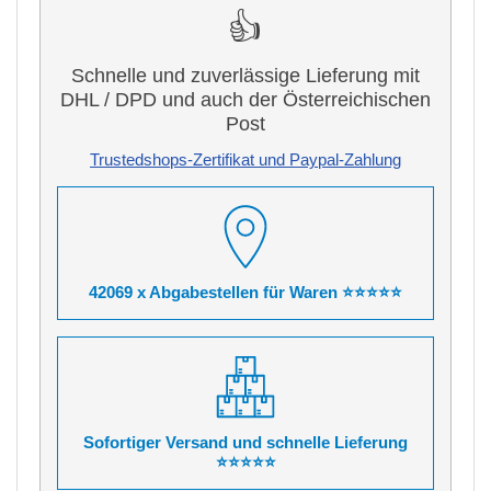
👍
Schnelle und zuverlässige Lieferung mit
DHL / DPD und auch der Österreichischen
Post
Trustedshops-Zertifikat und Paypal-Zahlung
42069 x Abgabestellen für Waren ⭐⭐⭐⭐⭐
Sofortiger Versand und schnelle Lieferung
⭐⭐⭐⭐⭐