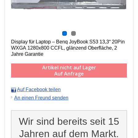
Display für Laptop – Benq JoyBook S53 13,3“ 20Pin
WXGA 1280x800 CCFL, g
länzend Oberfläche,
2
Jahre Garantie
Artikel nicht auf Lager
Auf Anfrage
Auf Facebook teilen
An einen Freund senden
Wir sind bereits seit 15
Jahren auf dem Markt.