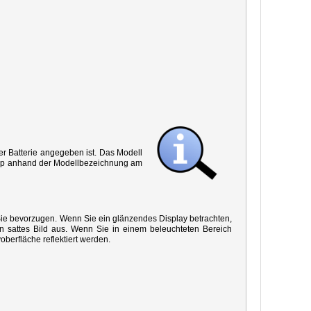
r Batterie angegeben ist. Das Modell
 Typ anhand der Modellbezeichnung am
 Sie bevorzugen. Wenn Sie ein glänzendes Display betrachten,
in sattes Bild aus. Wenn Sie in einem beleuchteten Bereich
oberfläche reflektiert werden.