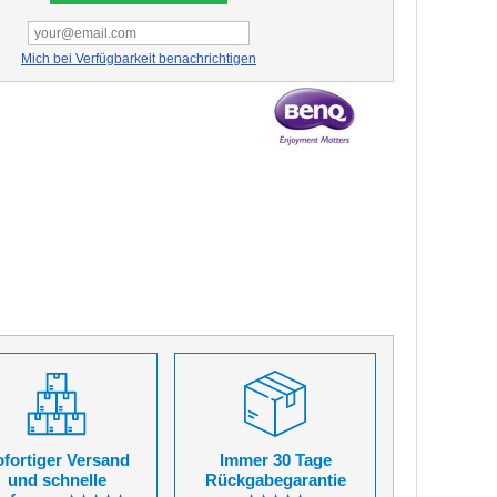
Mich bei Verfügbarkeit benachrichtigen
fortiger Versand
Immer 30 Tage
und schnelle
Rückgabegarantie