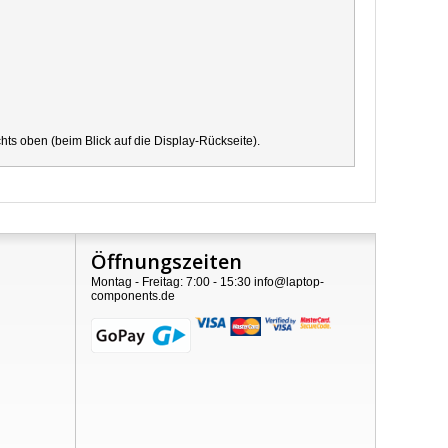
s oben (beim Blick auf die Display-Rückseite).
Öffnungszeiten
Montag - Freitag: 7:00 - 15:30 info@laptop-
components.de