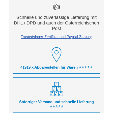
👍
Schnelle und zuverlässige Lieferung mit
DHL / DPD und auch der Österreichischen
Post
Trustedshops-Zertifikat und Paypal-Zahlung
41919 x Abgabestellen für Waren ⭐⭐⭐⭐⭐
Sofortiger Versand und schnelle Lieferung
⭐⭐⭐⭐⭐