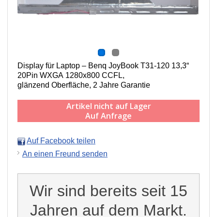
Display für Laptop – Benq JoyBook T31-120 13,3“
20Pin WXGA 1280x800 CCFL,
g
länzend Oberfläche,
2 Jahre Garantie
Artikel nicht auf Lager
Auf Anfrage
Auf Facebook teilen
An einen Freund senden
Wir sind bereits seit 15
Jahren auf dem Markt.