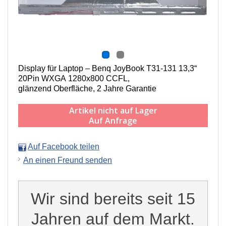
Display für Laptop – Benq JoyBook T31-131 13,3“
20Pin WXGA 1280x800 CCFL,
g
länzend Oberfläche,
2 Jahre Garantie
Artikel nicht auf Lager
Auf Anfrage
Auf Facebook teilen
An einen Freund senden
Wir sind bereits seit 15
Jahren auf dem Markt.