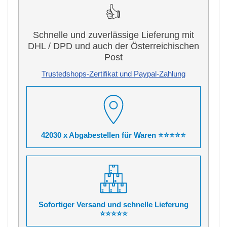
👍
Schnelle und zuverlässige Lieferung mit
DHL / DPD und auch der Österreichischen
Post
Trustedshops-Zertifikat und Paypal-Zahlung
42030 x Abgabestellen für Waren ⭐⭐⭐⭐⭐
Sofortiger Versand und schnelle Lieferung
⭐⭐⭐⭐⭐