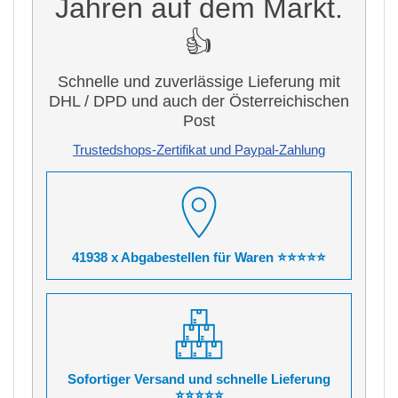
Jahren auf dem Markt.
👍
Schnelle und zuverlässige Lieferung mit
DHL / DPD und auch der Österreichischen
Post
Trustedshops-Zertifikat und Paypal-Zahlung
41938 x Abgabestellen für Waren ⭐⭐⭐⭐⭐
Sofortiger Versand und schnelle Lieferung
⭐⭐⭐⭐⭐