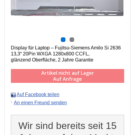
Display für Laptop – Fujitsu-Siemens Amilo Si 2636
13,3“ 20Pin WXGA 1280x800 CCFL,
g
länzend Oberfläche,
2 Jahre Garantie
Artikel nicht auf Lager
Auf Anfrage
Auf Facebook teilen
An einen Freund senden
Wir sind bereits seit 15