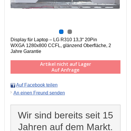
Display für Laptop – LG R310 13,3“ 20Pin
WXGA 1280x800 CCFL, g
länzend Oberfläche,
2
Jahre Garantie
Artikel nicht auf Lager
Auf Anfrage
Auf Facebook teilen
An einen Freund senden
Wir sind bereits seit 15
Jahren auf dem Markt.