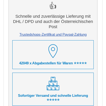
👍
Schnelle und zuverlässige Lieferung mit
DHL / DPD und auch der Österreichischen
Post
Trustedshops-Zertifikat und Paypal-Zahlung
42049 x Abgabestellen für Waren ⭐⭐⭐⭐⭐
Sofortiger Versand und schnelle Lieferung
⭐⭐⭐⭐⭐