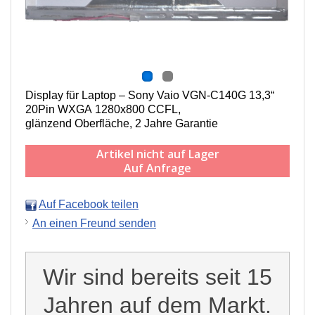
Display für Laptop – Sony Vaio VGN-C140G 13,3“
20Pin WXGA 1280x800 CCFL,
g
länzend Oberfläche,
2 Jahre Garantie
Artikel nicht auf Lager
Auf Anfrage
Auf Facebook teilen
An einen Freund senden
Wir sind bereits seit 15
Jahren auf dem Markt.