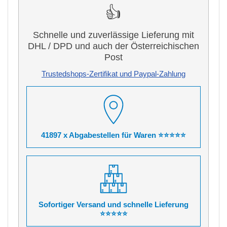
👍
Schnelle und zuverlässige Lieferung mit
DHL / DPD und auch der Österreichischen
Post
Trustedshops-Zertifikat und Paypal-Zahlung
41897 x Abgabestellen für Waren ⭐⭐⭐⭐⭐
Sofortiger Versand und schnelle Lieferung
⭐⭐⭐⭐⭐