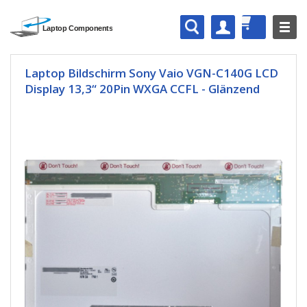
Laptop Bildschirm Sony Vaio VGN-C140G LCD
Display 13,3“ 20Pin WXGA CCFL - Glänzend