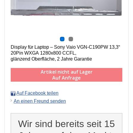
Display für Laptop – Sony Vaio VGN-C190PW 13,3“
20Pin WXGA 1280x800 CCFL,
g
länzend Oberfläche,
2 Jahre Garantie
Artikel nicht auf Lager
Auf Anfrage
Auf Facebook teilen
An einen Freund senden
Wir sind bereits seit 15