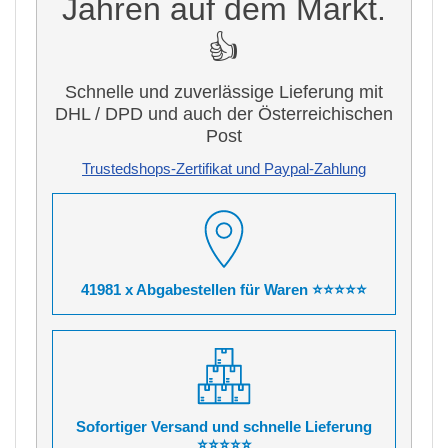
Jahren auf dem Markt.
👍
Schnelle und zuverlässige Lieferung mit
DHL / DPD und auch der Österreichischen
Post
Trustedshops-Zertifikat und Paypal-Zahlung
41981 x Abgabestellen für Waren ⭐⭐⭐⭐⭐
Sofortiger Versand und schnelle Lieferung
⭐⭐⭐⭐⭐