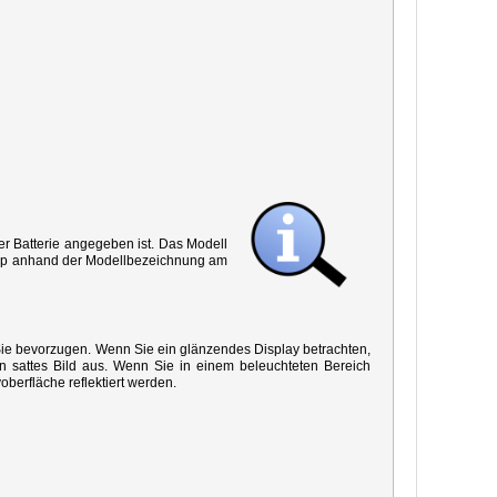
r Batterie angegeben ist. Das Modell
 Typ anhand der Modellbezeichnung am
 Sie bevorzugen. Wenn Sie ein glänzendes Display betrachten,
in sattes Bild aus. Wenn Sie in einem beleuchteten Bereich
oberfläche reflektiert werden.