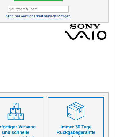
Mich bei Verfügbarkeit benachrichtigen
fortiger Versand
Immer 30 Tage
und schnelle
Rückgabegarantie