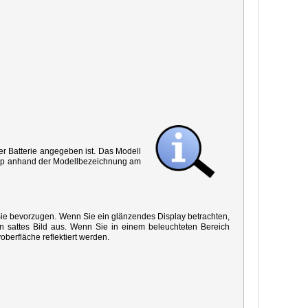
r Batterie angegeben ist. Das Modell
 Typ anhand der Modellbezeichnung am
 Sie bevorzugen. Wenn Sie ein glänzendes Display betrachten,
in sattes Bild aus. Wenn Sie in einem beleuchteten Bereich
oberfläche reflektiert werden.