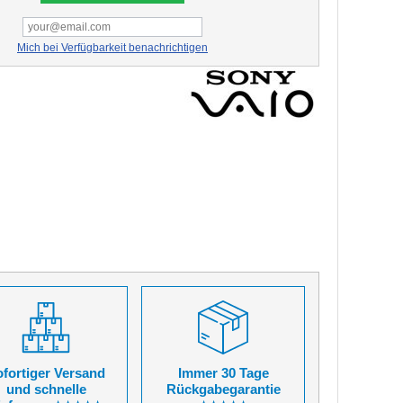
Mich bei Verfügbarkeit benachrichtigen
fortiger Versand
Immer 30 Tage
und schnelle
Rückgabegarantie