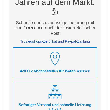
Jahren auf dem Markt.
👍
Schnelle und zuverlässige Lieferung mit
DHL / DPD und auch der Österreichischen
Post
Trustedshops-Zertifikat und Paypal-Zahlung
42030 x Abgabestellen für Waren ⭐⭐⭐⭐⭐
Sofortiger Versand und schnelle Lieferung
⭐⭐⭐⭐⭐