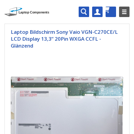
Laptop Bildschirm Sony Vaio VGN-C270CE/L
LCD Display 13,3“ 20Pin WXGA CCFL -
Glänzend