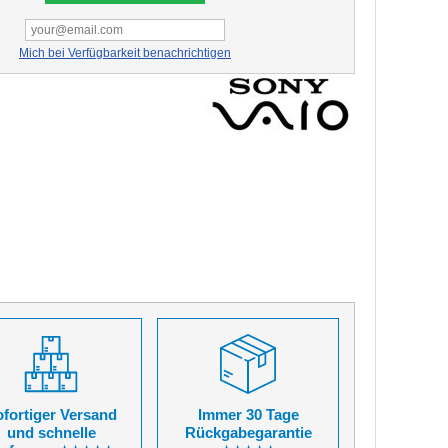
Mich bei Verfügbarkeit benachrichtigen
fortiger Versand
Immer 30 Tage
und schnelle
Rückgabegarantie