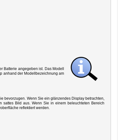
r Batterie angegeben ist. Das Modell
 Typ anhand der Modellbezeichnung am
 Sie bevorzugen. Wenn Sie ein glänzendes Display betrachten,
in sattes Bild aus. Wenn Sie in einem beleuchteten Bereich
oberfläche reflektiert werden.