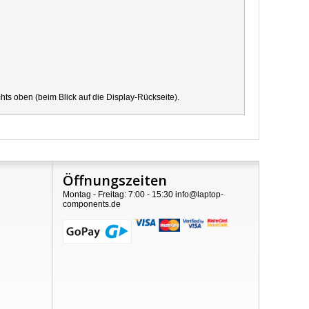
s oben (beim Blick auf die Display-Rückseite).
Öffnungszeiten
Montag - Freitag: 7:00 - 15:30 info@laptop-
components.de