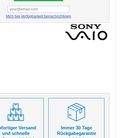
Mich bei Verfügbarkeit benachrichtigen
fortiger Versand
Immer 30 Tage
und schnelle
Rückgabegarantie