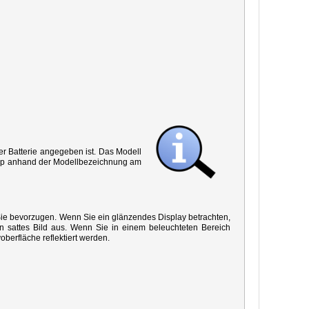
r Batterie angegeben ist. Das Modell
 Typ anhand der Modellbezeichnung am
 Sie bevorzugen. Wenn Sie ein glänzendes Display betrachten,
in sattes Bild aus. Wenn Sie in einem beleuchteten Bereich
oberfläche reflektiert werden.