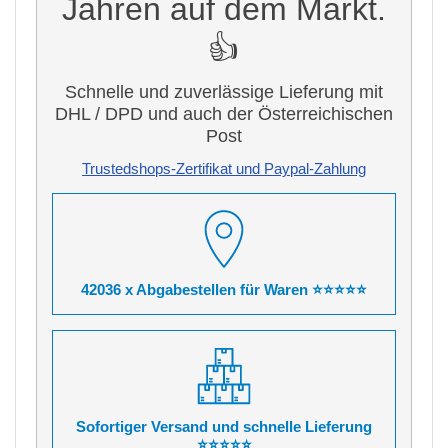
Jahren auf dem Markt.
👍
Schnelle und zuverlässige Lieferung mit
DHL / DPD und auch der Österreichischen
Post
Trustedshops-Zertifikat und Paypal-Zahlung
42036 x Abgabestellen für Waren ⭐⭐⭐⭐⭐
Sofortiger Versand und schnelle Lieferung
⭐⭐⭐⭐⭐