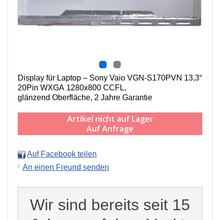
Display für Laptop – Sony Vaio VGN-S170PVN 13,3“
20Pin WXGA 1280x800 CCFL,
g
länzend Oberfläche,
2 Jahre Garantie
Artikel nicht auf Lager
Auf Anfrage
Auf Facebook teilen
An einen Freund senden
Wir sind bereits seit 15