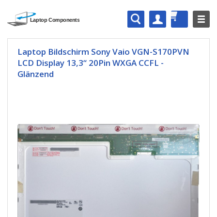
Laptop Bildschirm Sony Vaio VGN-S170PVN
LCD Display 13,3“ 20Pin WXGA CCFL -
Glänzend