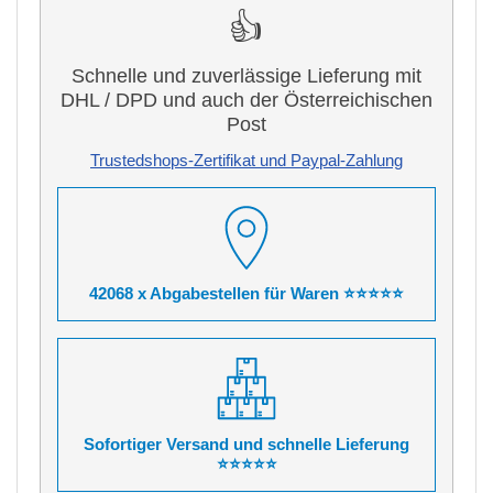
👍
Schnelle und zuverlässige Lieferung mit
DHL / DPD und auch der Österreichischen
Post
Trustedshops-Zertifikat und Paypal-Zahlung
42068 x Abgabestellen für Waren ⭐⭐⭐⭐⭐
Sofortiger Versand und schnelle Lieferung
⭐⭐⭐⭐⭐