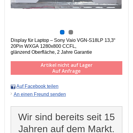
Display für Laptop – Sony Vaio VGN-S18LP 13,3“
20Pin WXGA 1280x800 CCFL,
g
länzend Oberfläche,
2 Jahre Garantie
Artikel nicht auf Lager
Auf Anfrage
Auf Facebook teilen
An einen Freund senden
Wir sind bereits seit 15
Jahren auf dem Markt.