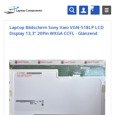
Laptop Bildschirm Sony Vaio VGN-S18LP LCD
Display 13,3“ 20Pin WXGA CCFL - Glänzend