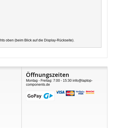
s oben (beim Blick auf die Display-Rückseite).
Öffnungszeiten
Montag - Freitag: 7:00 - 15:30 info@laptop-
components.de