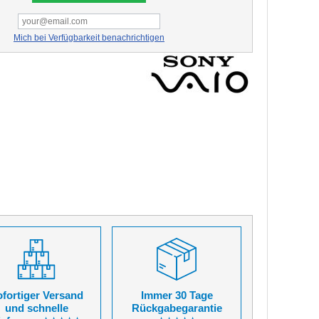
Mich bei Verfügbarkeit benachrichtigen
fortiger Versand
Immer 30 Tage
und schnelle
Rückgabegarantie