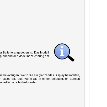
r Batterie angegeben ist. Das Modell
 Typ anhand der Modellbezeichnung am
 Sie bevorzugen. Wenn Sie ein glänzendes Display betrachten,
in sattes Bild aus. Wenn Sie in einem beleuchteten Bereich
oberfläche reflektiert werden.