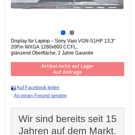
Display für Laptop – Sony Vaio VGN-S1HP 13,3“
20Pin WXGA 1280x800 CCFL,
g
länzend Oberfläche,
2 Jahre Garantie
Artikel nicht auf Lager
Auf Anfrage
Auf Facebook teilen
An einen Freund senden
Wir sind bereits seit 15
Jahren auf dem Markt.