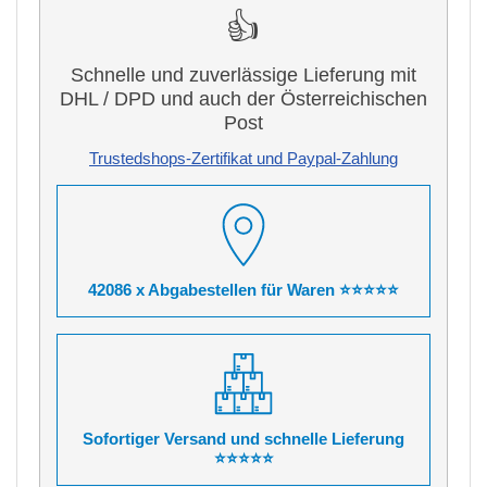
👍
Schnelle und zuverlässige Lieferung mit
DHL / DPD und auch der Österreichischen
Post
Trustedshops-Zertifikat und Paypal-Zahlung
42086 x Abgabestellen für Waren ⭐⭐⭐⭐⭐
Sofortiger Versand und schnelle Lieferung
⭐⭐⭐⭐⭐