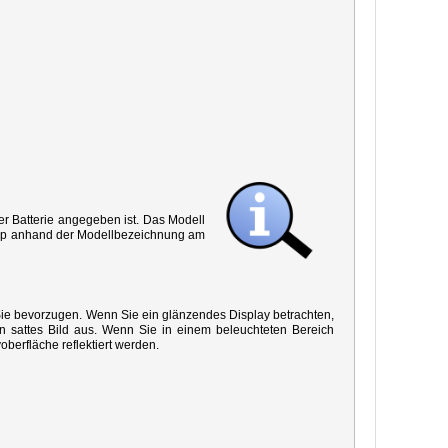
r Batterie angegeben ist. Das Modell
 Typ anhand der Modellbezeichnung am
 Sie bevorzugen. Wenn Sie ein glänzendes Display betrachten,
in sattes Bild aus. Wenn Sie in einem beleuchteten Bereich
oberfläche reflektiert werden.