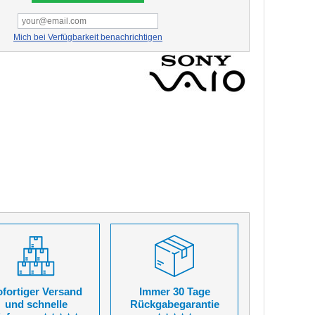
Mich bei Verfügbarkeit benachrichtigen
fortiger Versand
Immer 30 Tage
und schnelle
Rückgabegarantie