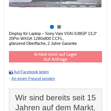
Display für Laptop – Sony Vaio VGN-S38GP 13,3“
20Pin WXGA 1280x800 CCFL,
g
länzend Oberfläche,
2 Jahre Garantie
Artikel nicht auf Lager
Auf Anfrage
Auf Facebook teilen
An einen Freund senden
Wir sind bereits seit 15
Jahren auf dem Markt.