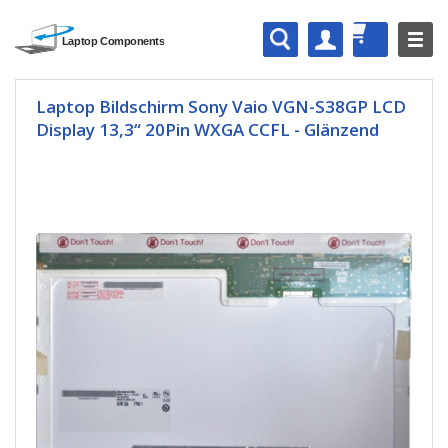
Laptop Bildschirm Sony Vaio VGN-S38GP LCD
Display 13,3“ 20Pin WXGA CCFL - Glänzend