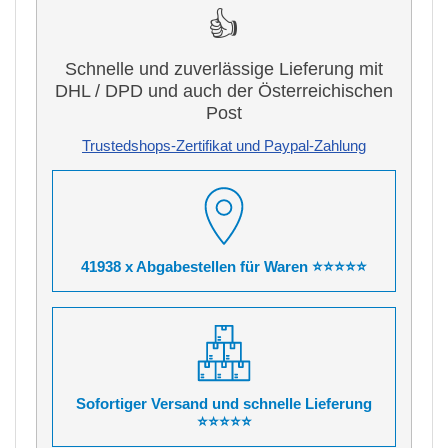
👍
Schnelle und zuverlässige Lieferung mit
DHL / DPD und auch der Österreichischen
Post
Trustedshops-Zertifikat und Paypal-Zahlung
41938 x Abgabestellen für Waren ⭐⭐⭐⭐⭐
Sofortiger Versand und schnelle Lieferung
⭐⭐⭐⭐⭐