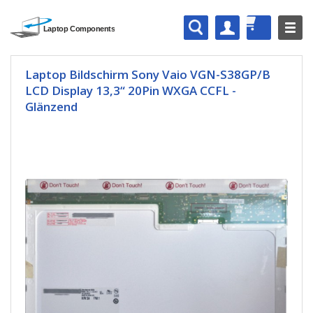
Laptop Bildschirm Sony Vaio VGN-S38GP/B
LCD Display 13,3“ 20Pin WXGA CCFL -
Glänzend