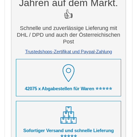
Jahren auf dem Markt.
👍
Schnelle und zuverlässige Lieferung mit
DHL / DPD und auch der Österreichischen
Post
Trustedshops-Zertifikat und Paypal-Zahlung
42075 x Abgabestellen für Waren ⭐⭐⭐⭐⭐
Sofortiger Versand und schnelle Lieferung
⭐⭐⭐⭐⭐