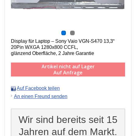
Display für Laptop – Sony Vaio VGN-S470 13,3“
20Pin WXGA 1280x800 CCFL,
g
länzend Oberfläche,
2 Jahre Garantie
Artikel nicht auf Lager
Auf Anfrage
Auf Facebook teilen
An einen Freund senden
Wir sind bereits seit 15
Jahren auf dem Markt.