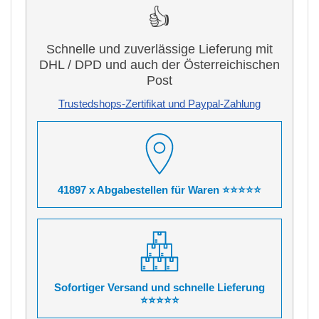
👍
Schnelle und zuverlässige Lieferung mit
DHL / DPD und auch der Österreichischen
Post
Trustedshops-Zertifikat und Paypal-Zahlung
41897 x Abgabestellen für Waren ⭐⭐⭐⭐⭐
Sofortiger Versand und schnelle Lieferung
⭐⭐⭐⭐⭐