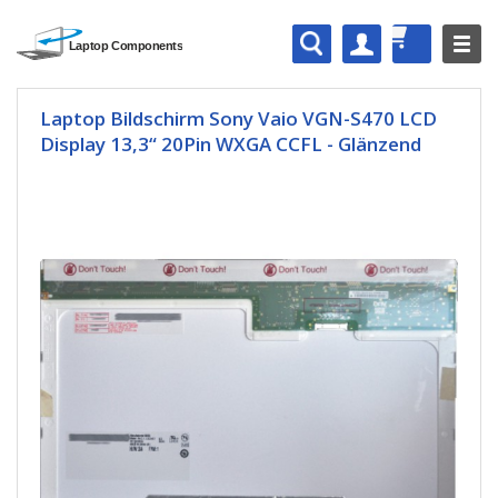
Laptop Bildschirm Sony Vaio VGN-S470 LCD
Display 13,3“ 20Pin WXGA CCFL - Glänzend