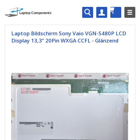
Laptop Bildschirm Sony Vaio VGN-S480P LCD
Display 13,3“ 20Pin WXGA CCFL - Glänzend