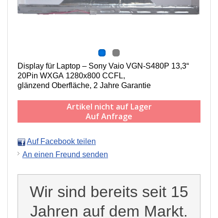
Display für Laptop – Sony Vaio VGN-S480P 13,3“
20Pin WXGA 1280x800 CCFL,
g
länzend Oberfläche,
2 Jahre Garantie
Artikel nicht auf Lager
Auf Anfrage
Auf Facebook teilen
An einen Freund senden
Wir sind bereits seit 15
Jahren auf dem Markt.