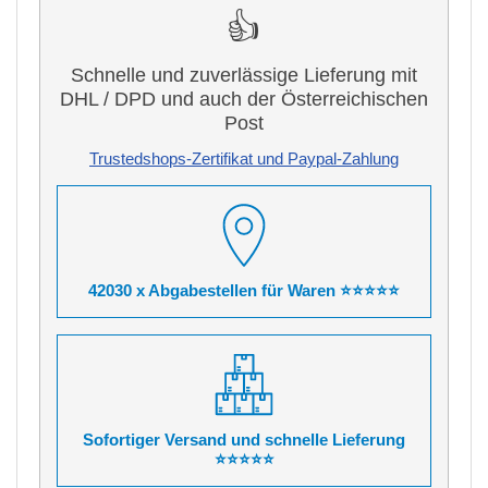
👍
Schnelle und zuverlässige Lieferung mit
DHL / DPD und auch der Österreichischen
Post
Trustedshops-Zertifikat und Paypal-Zahlung
42030 x Abgabestellen für Waren ⭐⭐⭐⭐⭐
Sofortiger Versand und schnelle Lieferung
⭐⭐⭐⭐⭐