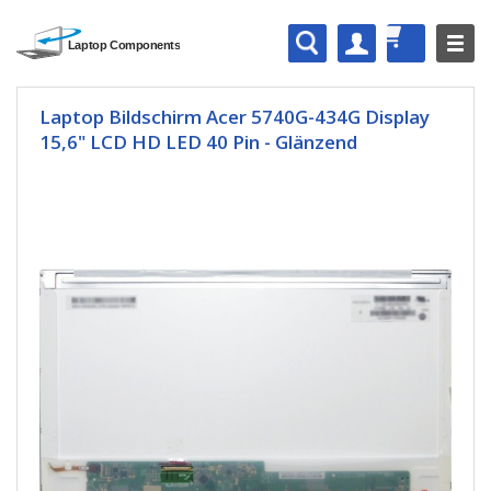
Laptop Bildschirm Acer 5740G-434G Display
15,6" LCD HD LED 40 Pin - Glänzend