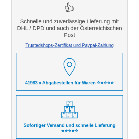
👍
Schnelle und zuverlässige Lieferung mit
DHL / DPD und auch der Österreichischen
Post
Trustedshops-Zertifikat und Paypal-Zahlung
41983 x Abgabestellen für Waren ⭐⭐⭐⭐⭐
Sofortiger Versand und schnelle Lieferung
⭐⭐⭐⭐⭐