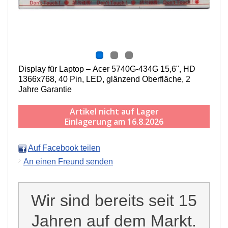
Display für Laptop – Acer 5740G-434G 15,6", HD
1366x768, 40 Pin, LED, g
länzend
Oberfläche,
2
Jahre Garantie
Artikel nicht auf Lager
Einlagerung am 16.8.2026
Auf Facebook teilen
An einen Freund senden
Wir sind bereits seit 15
Jahren auf dem Markt.