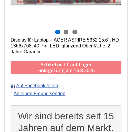
Display für Laptop – ACER ASPIRE 5332 15,6", HD
1366x768, 40 Pin, LED, g
länzend
Oberfläche,
2
Jahre Garantie
Artikel nicht auf Lager
Einlagerung am 16.8.2026
Auf Facebook teilen
An einen Freund senden
Wir sind bereits seit 15
Jahren auf dem Markt.