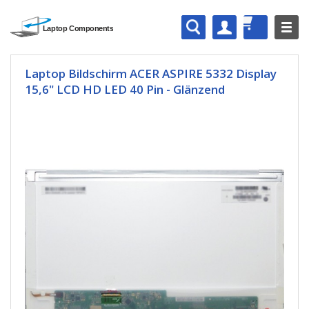
Laptop Bildschirm ACER ASPIRE 5332 Display
15,6" LCD HD LED 40 Pin - Glänzend