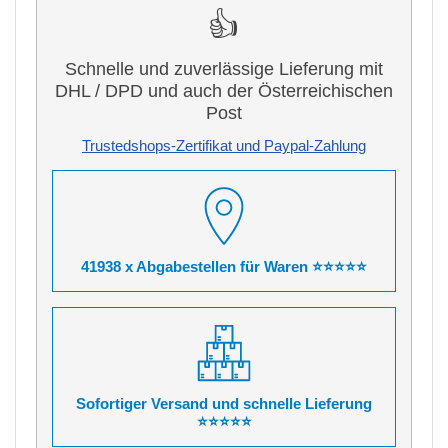
👍
Schnelle und zuverlässige Lieferung mit
DHL / DPD und auch der Österreichischen
Post
Trustedshops-Zertifikat und Paypal-Zahlung
41938 x Abgabestellen für Waren ⭐⭐⭐⭐⭐
Sofortiger Versand und schnelle Lieferung
⭐⭐⭐⭐⭐