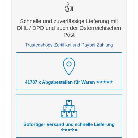
👍
Schnelle und zuverlässige Lieferung mit
DHL / DPD und auch der Österreichischen
Post
Trustedshops-Zertifikat und Paypal-Zahlung
41787 x Abgabestellen für Waren ⭐⭐⭐⭐⭐
Sofortiger Versand und schnelle Lieferung
⭐⭐⭐⭐⭐