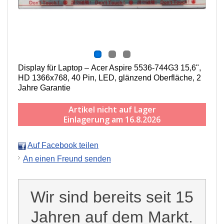
Display für Laptop – Acer Aspire 5536-744G3 15,6",
HD 1366x768, 40 Pin, LED, g
länzend
Oberfläche,
2
Jahre Garantie
Artikel nicht auf Lager
Einlagerung am 16.8.2026
Auf Facebook teilen
An einen Freund senden
Wir sind bereits seit 15
Jahren auf dem Markt.