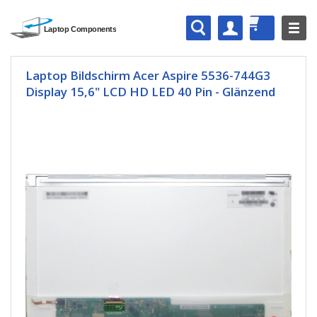
Laptop Bildschirm Acer Aspire 5536-744G3
Display 15,6" LCD HD LED 40 Pin - Glänzend