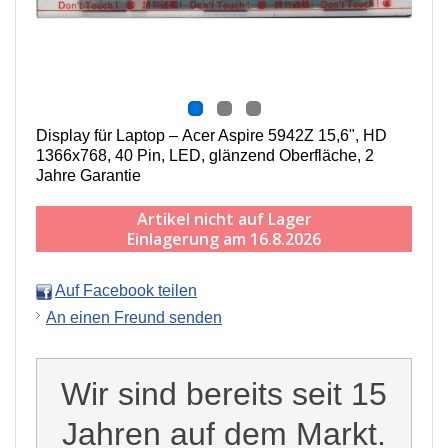
Display für Laptop – Acer Aspire 5942Z 15,6", HD
1366x768, 40 Pin, LED, g
länzend
Oberfläche,
2
Jahre Garantie
Artikel nicht auf Lager
Einlagerung am 16.8.2026
Auf Facebook teilen
An einen Freund senden
Wir sind bereits seit 15
Jahren auf dem Markt.