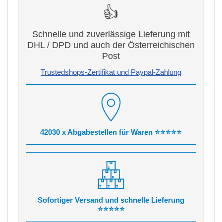
👍
Schnelle und zuverlässige Lieferung mit
DHL / DPD und auch der Österreichischen
Post
Trustedshops-Zertifikat und Paypal-Zahlung
42030 x Abgabestellen für Waren ⭐⭐⭐⭐⭐
Sofortiger Versand und schnelle Lieferung
⭐⭐⭐⭐⭐