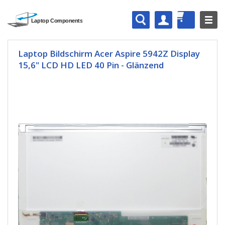
Laptop Bildschirm Acer Aspire 5942Z Display
15,6" LCD HD LED 40 Pin - Glänzend