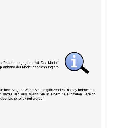
r Batterie angegeben ist. Das Modell
 Typ anhand der Modellbezeichnung am
 Sie bevorzugen. Wenn Sie ein glänzendes Display betrachten,
in sattes Bild aus. Wenn Sie in einem beleuchteten Bereich
oberfläche reflektiert werden.