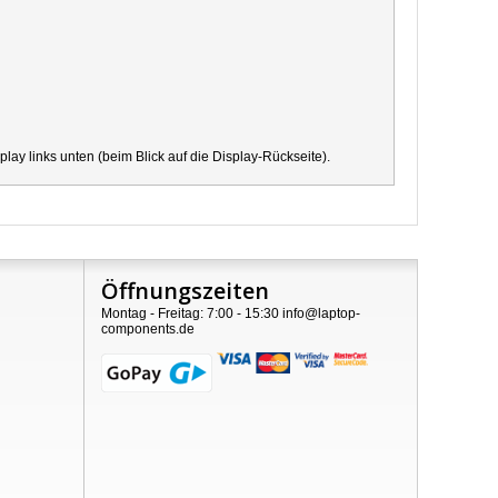
y links unten (beim Blick auf die Display-Rückseite).
Öffnungszeiten
Montag - Freitag: 7:00 - 15:30 info@laptop-
components.de