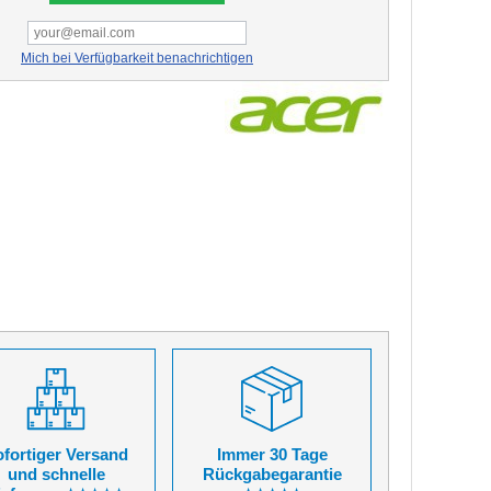
Mich bei Verfügbarkeit benachrichtigen
fortiger Versand
Immer 30 Tage
und schnelle
Rückgabegarantie