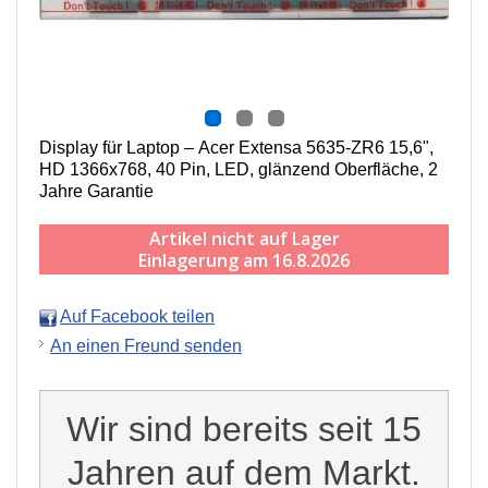
Display für Laptop – Acer Extensa 5635-ZR6 15,6",
HD 1366x768, 40 Pin, LED, g
länzend
Oberfläche,
2
Jahre Garantie
Artikel nicht auf Lager
Einlagerung am 16.8.2026
Auf Facebook teilen
An einen Freund senden
Wir sind bereits seit 15
Jahren auf dem Markt.