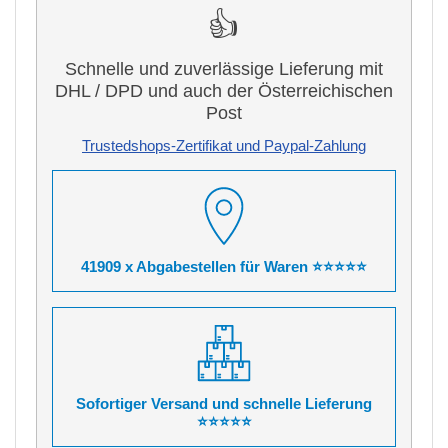
👍
Schnelle und zuverlässige Lieferung mit
DHL / DPD und auch der Österreichischen
Post
Trustedshops-Zertifikat und Paypal-Zahlung
41909 x Abgabestellen für Waren ⭐⭐⭐⭐⭐
Sofortiger Versand und schnelle Lieferung
⭐⭐⭐⭐⭐