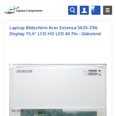
Laptop Bildschirm Acer Extensa 5635-ZR6
Display 15,6" LCD HD LED 40 Pin - Glänzend