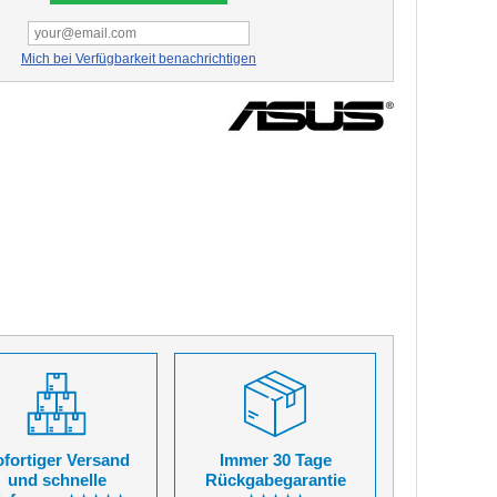
Mich bei Verfügbarkeit benachrichtigen
fortiger Versand
Immer 30 Tage
und schnelle
Rückgabegarantie