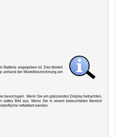
r Batterie angegeben ist. Das Modell
 Typ anhand der Modellbezeichnung am
 Sie bevorzugen. Wenn Sie ein glänzendes Display betrachten,
in sattes Bild aus. Wenn Sie in einem beleuchteten Bereich
oberfläche reflektiert werden.